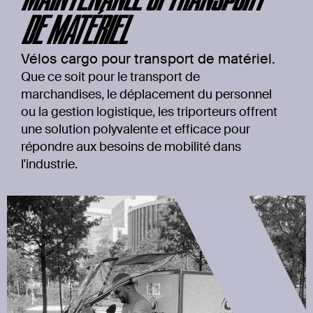
DE MATÉRIEL
Vélos cargo pour transport de matériel.
Que ce soit pour le transport de
marchandises, le déplacement du personnel
ou la gestion logistique, les triporteurs offrent
une solution polyvalente et efficace pour
répondre aux besoins de mobilité dans
l'industrie.