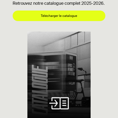
Retrouvez notre catalogue complet 2025-2026.
Télécharger le catalogue