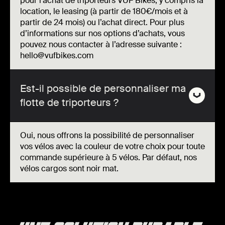
pour l’achat de triporteurs VUF Bikes, y compris la
location, le leasing (à partir de 180€/mois et à
partir de 24 mois) ou l’achat direct. Pour plus
d’informations sur nos options d’achats, vous
pouvez nous contacter à l’adresse suivante :
hello@vufbikes.com
Est-il possible de personnaliser ma
flotte de triporteurs ?
Oui, nous offrons la possibilité de personnaliser
vos vélos avec la couleur de votre choix pour toute
commande supérieure à 5 vélos. Par défaut, nos
vélos cargos sont noir mat.