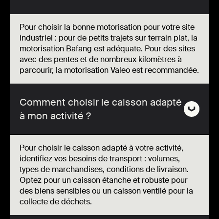
Pour choisir la bonne motorisation pour votre site
industriel : pour de petits trajets sur terrain plat, la
motorisation Bafang est adéquate. Pour des sites
avec des pentes et de nombreux kilomètres à
parcourir, la motorisation Valeo est recommandée.
Comment choisir le caisson adapté
à mon activité ?
Pour choisir le caisson adapté à votre activité,
identifiez vos besoins de transport : volumes,
types de marchandises, conditions de livraison.
Optez pour un caisson étanche et robuste pour
des biens sensibles ou un caisson ventilé pour la
collecte de déchets.