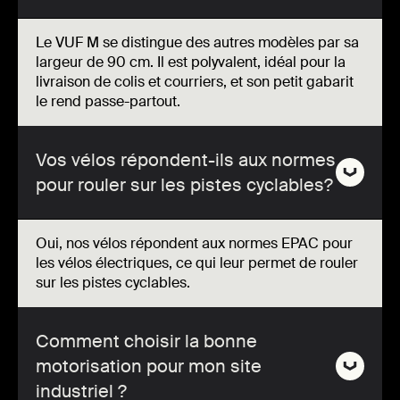
Le VUF M se distingue des autres modèles par sa
largeur de 90 cm. Il est polyvalent, idéal pour la
livraison de colis et courriers, et son petit gabarit
le rend passe-partout.
Vos vélos répondent-ils aux normes
pour rouler sur les pistes cyclables?
Oui, nos vélos répondent aux normes EPAC pour
les vélos électriques, ce qui leur permet de rouler
sur les pistes cyclables.
Comment choisir la bonne
motorisation pour mon site
industriel ?