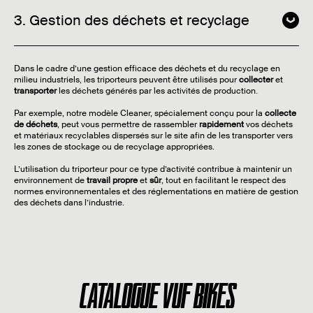
3. Gestion des déchets et recyclage
Dans le cadre d’une gestion efficace des déchets et du recyclage en
milieu industriels, les triporteurs peuvent être utilisés pour
collecter
et
transporter
les déchets générés par les activités de production.
Par exemple, notre modèle Cleaner, spécialement conçu pour la
collecte
de déchets
, peut vous permettre de rassembler
rapidement
vos déchets
et matériaux recyclables dispersés sur le site afin de les transporter vers
les zones de stockage ou de recyclage appropriées.
L’utilisation du triporteur pour ce type d’activité contribue à maintenir un
environnement de
travail propre
et
sûr
, tout en facilitant le respect des
normes environnementales et des réglementations en matière de gestion
des déchets dans l’industrie.
CATALOGUE VUF BIKES