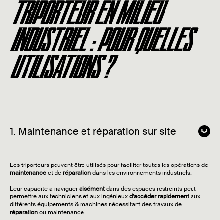
TRIPORTEUR EN MILIEU
INDUSTRIEL : POUR QUELLES
UTILISATIONS ?
1. Maintenance et réparation sur site
Les triporteurs peuvent être utilisés pour faciliter toutes les opérations de
maintenance
et de
réparation
dans les environnements industriels.
Leur capacité à naviguer
aisément
dans des espaces restreints peut
permettre aux techniciens et aux ingénieux
d’accéder rapidement
aux
différents équipements & machines nécessitant des travaux de
réparation
ou maintenance.