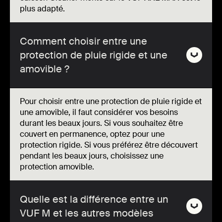
plus adapté.
Comment choisir entre une
protection de pluie rigide et une
amovible ?
Pour choisir entre une protection de pluie rigide et
une amovible, il faut considérer vos besoins
durant les beaux jours. Si vous souhaitez être
couvert en permanence, optez pour une
protection rigide. Si vous préférez être découvert
pendant les beaux jours, choisissez une
protection amovible.
Quelle est la différence entre un
VUF M et les autres modèles