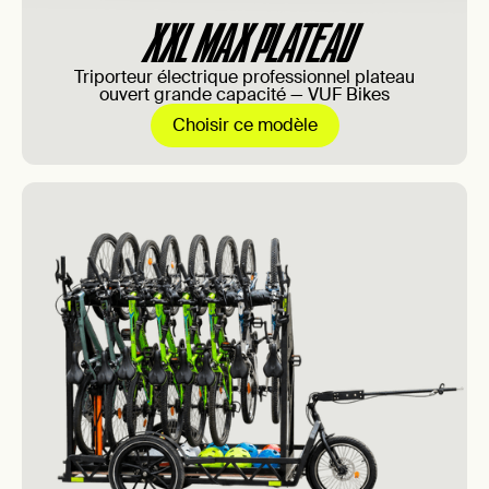
XXL MAX PLATEAU
Triporteur électrique professionnel plateau
ouvert grande capacité — VUF Bikes
Choisir ce modèle