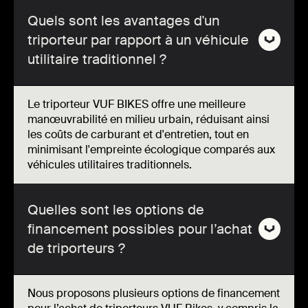
Quels sont les avantages d'un
triporteur par rapport à un véhicule
utilitaire traditionnel ?
Le triporteur VUF BIKES offre une meilleure
manœuvrabilité en milieu urbain, réduisant ainsi
les coûts de carburant et d'entretien, tout en
minimisant l'empreinte écologique comparés aux
véhicules utilitaires traditionnels.
Quelles sont les options de
financement possibles pour l’achat
de triporteurs ?
Nous proposons plusieurs options de financement