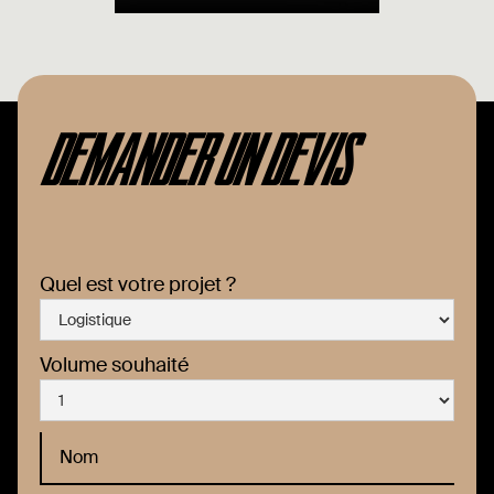
DEMANDER UN DEVIS
Quel est votre projet ?
Volume souhaité