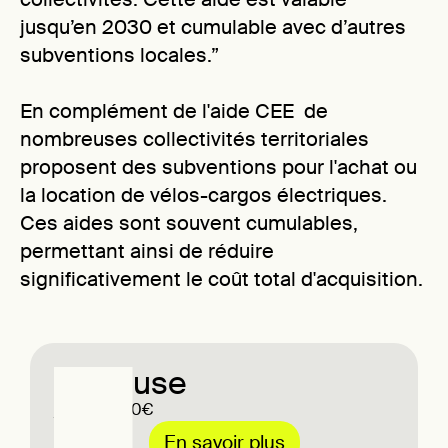
jusqu’en 2030 et cumulable avec d’autres
subventions locales.”
En complément de l'aide CEE de
nombreuses collectivités territoriales
proposent des subventions pour l'achat ou
la location de vélos-cargos électriques.
Ces aides sont souvent cumulables,
permettant ainsi de réduire
significativement le coût total d'acquisition.
Toulouse
jusqu'a 800€
En savoir plus