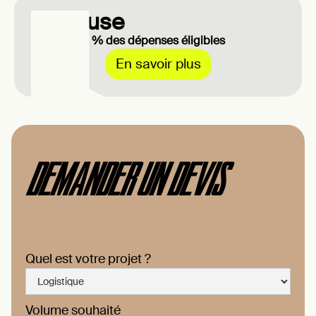
Toulouse
Jusqu'à 40 % des dépenses éligibles
En savoir plus
DEMANDER UN DEVIS
Quel est votre projet ?
Volume souhaité