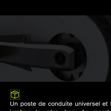
Un poste de conduite universel et