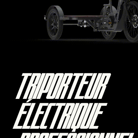
TRIPORTEUR
ÉLECTRIQUE