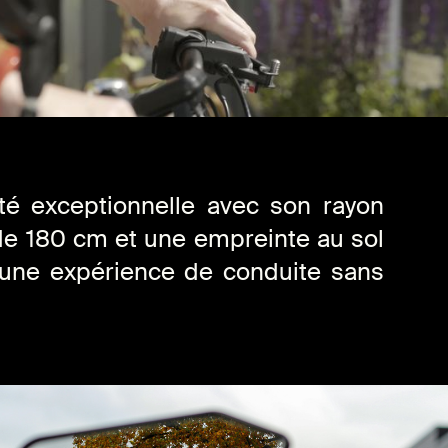
té exceptionnelle avec son rayon
e 180 cm et une empreinte au sol
 une expérience de conduite sans