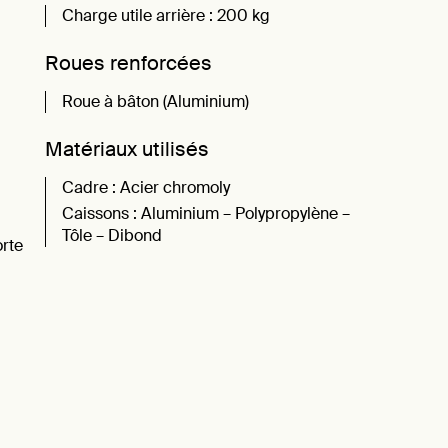
Charge utile arrière : 200 kg
Roues renforcées
Roue à bâton (Aluminium)
Matériaux utilisés
Cadre : Acier chromoly
Caissons : Aluminium – Polypropylène –
Tôle – Dibond
orte