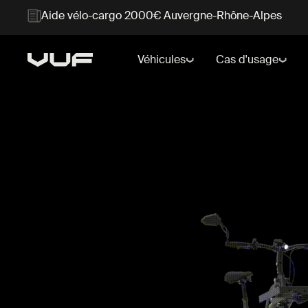
Aide vélo-cargo 2000€ Auvergne-Rhône-Alpes
Véhicules
Cas d'usage