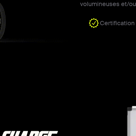
volumineuses et/ou 
Certificatio