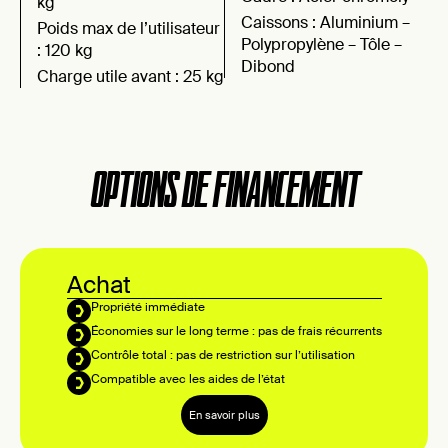
kg
Caissons : Aluminium –
Poids max de l’utilisateur
Polypropylène – Tôle –
: 120 kg
Dibond
Charge utile avant : 25 kg
OPTIONS DE FINANCEMENT
Achat
Propriété immédiate
Économies sur le long terme : pas de frais récurrents
Contrôle total : pas de restriction sur l’utilisation
Compatible avec les aides de l’état
En savoir plus