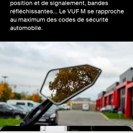
position et de signalement, bandes
réfléchissantes... Le VUF M se rapproche
au maximum des codes de sécurité
automobile.