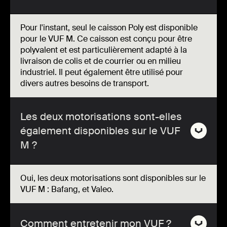
Pour l'instant, seul le caisson Poly est disponible
pour le VUF M. Ce caisson est conçu pour être
polyvalent et est particulièrement adapté à la
livraison de colis et de courrier ou en milieu
industriel. Il peut également être utilisé pour
divers autres besoins de transport.
Les deux motorisations sont-elles
également disponibles sur le VUF
M ?
Oui, les deux motorisations sont disponibles sur le
VUF M : Bafang, et Valeo.
Comment entretenir mon VUF ?