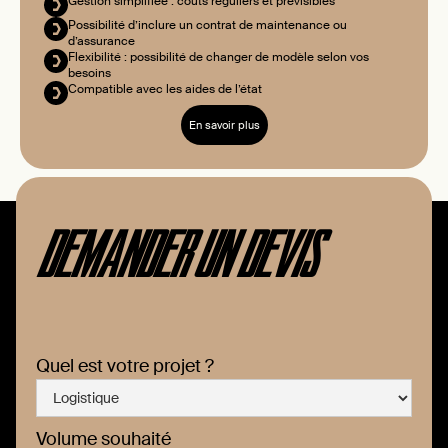
Gestion simplifiée : coûts réguliers et prévisibles
Possibilité d’inclure un contrat de maintenance ou
d’assurance
Flexibilité : possibilité de changer de modèle selon vos
besoins
Compatible avec les aides de l’état
En savoir plus
DEMANDER UN DEVIS
Quel est votre projet ?
Volume souhaité