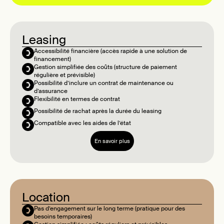
Leasing
Accessibilité financière (accès rapide à une solution de
financement)
Gestion simplifiée des coûts (structure de paiement
régulière et prévisible)
Possibilité d’inclure un contrat de maintenance ou
d’assurance
Flexibilité en termes de contrat
Possibilité de rachat après la durée du leasing
Compatible avec les aides de l’état
En savoir plus
Location
Pas d’engagement sur le long terme (pratique pour des
besoins temporaires)