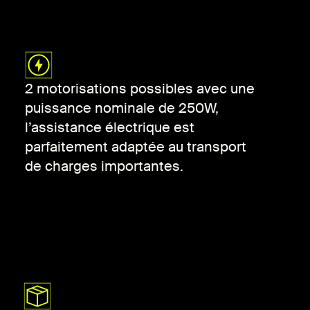
2 motorisations possibles avec une
puissance nominale de 250W,
l’assistance électrique est
parfaitement adaptée au transport
de charges importantes.