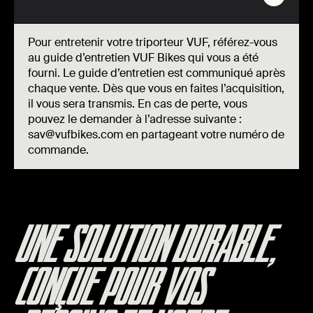
Pour entretenir votre triporteur VUF, référez-vous
au guide d’entretien VUF Bikes qui vous a été
fourni. Le guide d’entretien est communiqué après
chaque vente. Dès que vous en faites l’acquisition,
il vous sera transmis. En cas de perte, vous
pouvez le demander à l’adresse suivante :
sav@vufbikes.com en partageant votre numéro de
commande.
UNE SOLUTION DURABLE,
CONÇUE POUR VOS