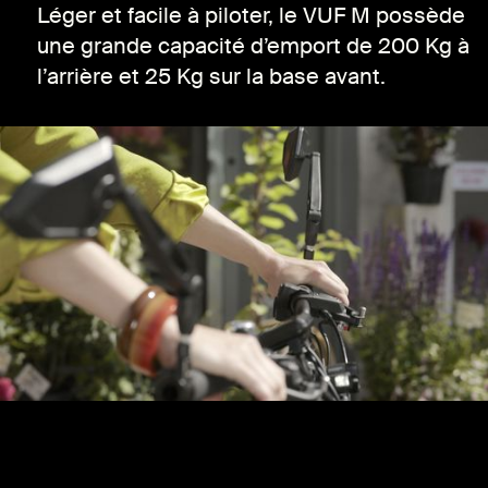
Léger et facile à piloter, le VUF M possède
une grande capacité d’emport de 200 Kg à
l’arrière et 25 Kg sur la base avant.