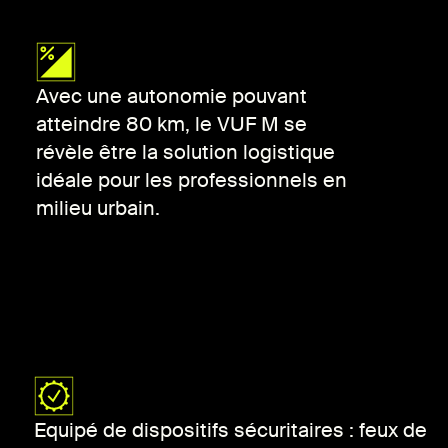
Avec une autonomie pouvant
atteindre 80 km, le VUF M se
révèle être la solution logistique
idéale pour les professionnels en
milieu urbain.
Equipé de dispositifs sécuritaires : feux de