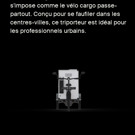
s'impose comme le vélo cargo passe-
partout. Conçu pour se faufiler dans les
centres-villes, ce triporteur est idéal pour
les professionnels urbains.