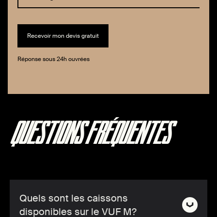
Réponse sous 24h ouvrées
QUESTIONS FRÉQUENTES
Quels sont les caissons
disponibles sur le VUF M?