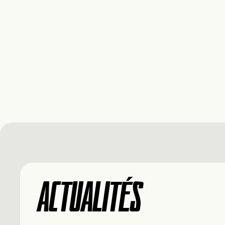
ACTUALITÉS