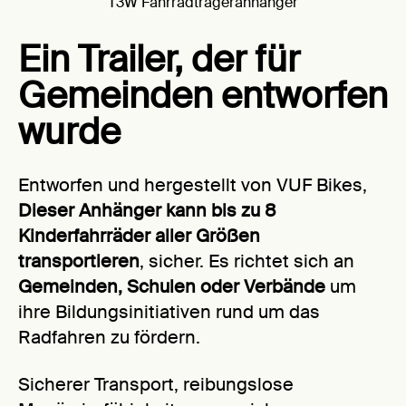
T3W Fahrradträgeranhänger
Ein Trailer, der für
Gemeinden entworfen
wurde
Entworfen und hergestellt von VUF Bikes,
Dieser Anhänger kann bis zu 8
Kinderfahrräder aller Größen
transportieren
, sicher. Es richtet sich an
Gemeinden, Schulen oder Verbände
um
ihre Bildungsinitiativen rund um das
Radfahren zu fördern.
Sicherer Transport, reibungslose