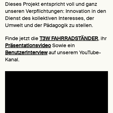
Dieses Projekt entspricht voll und ganz
unseren Verpflichtungen: Innovation in den
Dienst des kollektiven Interesses, der
Umwelt und der Pädagogik zu stellen.
Finde jetzt die
T3W FAHRRADSTÄNDER
, ihr
Präsentationsvideo
Sowie ein
Benutzerinterview
auf unserem YouTube-
Kanal.