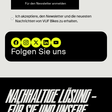
Ich akzeptiere, den Newsletter und die neuesten
Nachrichten von VUF Bikes zu erhalten.
Folgen Sie uns
NACHHALTIGE LÖSUNG –