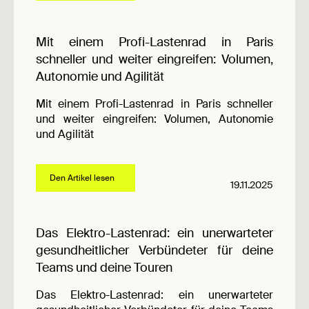
Mit einem Profi-Lastenrad in Paris
schneller und weiter eingreifen: Volumen,
Autonomie und Agilität
Mit einem Profi-Lastenrad in Paris schneller
und weiter eingreifen: Volumen, Autonomie
und Agilität
Den Artikel lesen
19.11.2025
Das Elektro-Lastenrad: ein unerwarteter
gesundheitlicher Verbündeter für deine
Teams und deine Touren
Das Elektro-Lastenrad: ein unerwarteter