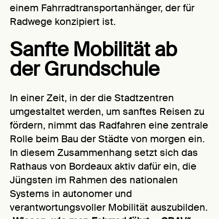
einem Fahrradtransportanhänger, der für
Radwege konzipiert ist.
Sanfte Mobilität ab
der Grundschule
In einer Zeit, in der die Stadtzentren
umgestaltet werden, um sanftes Reisen zu
fördern, nimmt das Radfahren eine zentrale
Rolle beim Bau der Städte von morgen ein.
In diesem Zusammenhang setzt sich das
Rathaus von Bordeaux aktiv dafür ein, die
Jüngsten im Rahmen des nationalen
Systems in autonomer und
verantwortungsvoller Mobilität auszubilden.