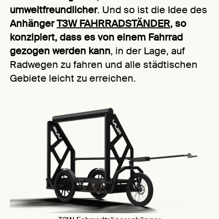
umweltfreundlicher
. Und so ist die Idee des
Anhänger
T3W FAHRRADSTÄNDER
, so
konzipiert, dass es von einem Fahrrad
gezogen werden kann
, in der Lage, auf
Radwegen zu fahren und alle städtischen
Gebiete leicht zu erreichen.