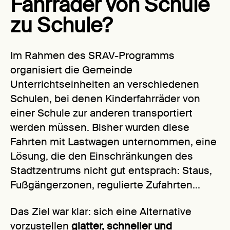
Fahrräder von Schule
zu Schule?
Im Rahmen des SRAV-Programms
organisiert die Gemeinde
Unterrichtseinheiten an verschiedenen
Schulen, bei denen Kinderfahrräder von
einer Schule zur anderen transportiert
werden müssen. Bisher wurden diese
Fahrten mit Lastwagen unternommen, eine
Lösung, die den Einschränkungen des
Stadtzentrums nicht gut entsprach: Staus,
Fußgängerzonen, regulierte Zufahrten...
Das Ziel war klar: sich eine Alternative
vorzustellen
glatter, schneller und