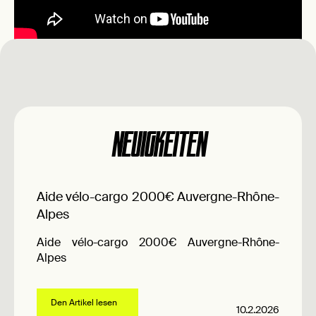
NEUIGKEITEN
Aide vélo-cargo 2000€ Auvergne-Rhône-
Alpes
Aide vélo-cargo 2000€ Auvergne-Rhône-
Alpes
Den Artikel lesen
10.2.2026