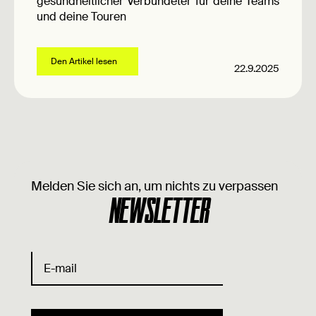
gesundheitlicher Verbündeter für deine Teams
und deine Touren
Den Artikel lesen
22.9.2025
Melden Sie sich an, um nichts zu verpassen
NEWSLETTER