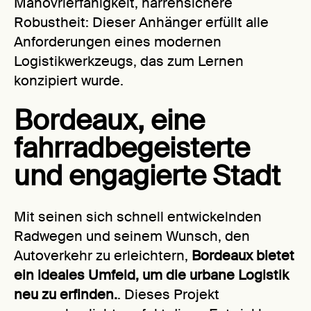
Manövrierfähigkeit, narrensichere
Robustheit: Dieser Anhänger erfüllt alle
Anforderungen eines modernen
Logistikwerkzeugs, das zum Lernen
konzipiert wurde.
Bordeaux, eine
fahrradbegeisterte
und engagierte Stadt
Mit seinen sich schnell entwickelnden
Radwegen und seinem Wunsch, den
Autoverkehr zu erleichtern,
Bordeaux bietet
ein ideales Umfeld, um die urbane Logistik
neu zu erfinden.
. Dieses Projekt