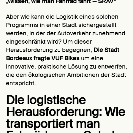
„Wissen, wie man Fahrrad fährt — SRAV“
.
Aber wie kann die Logistik eines solchen
Programms in einer Stadt sichergestellt
werden, in der der Autoverkehr zunehmend
eingeschränkt wird? Um dieser
Herausforderung zu begegnen,
Die Stadt
Bordeaux fragte VUF Bikes
um eine
innovative, praktische Lösung zu entwerfen,
die den ökologischen Ambitionen der Stadt
entspricht.
Die logistische
Herausforderung: Wie
transportiert man