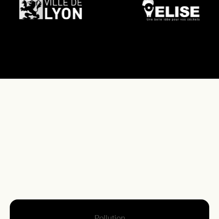
DÉCARBONEZ VOTRE LOGISTIQUE
Pollution