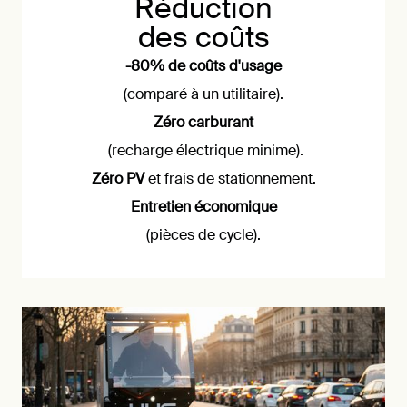
Réduction
des coûts
-80% de coûts d'usage
(comparé à un utilitaire).
Zéro carburant
(recharge électrique minime).
Zéro PV
et frais de stationnement.
Entretien économique
(pièces de cycle).