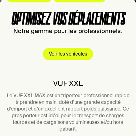
OPTIMISEZ VOS DÉPLACEMENTS
Notre gamme pour les professionnels.
Voir les véhicules
VUF XXL
Le VUF XXL MAX est un triporteur professionnel rapide
à prendre en main, doté d’une grande capacité
d’emport et d’un excellent rapport poids puissance. Ce
gros porteur est idéal pour le transport de charges
lourdes et de cargaisons volumineuses et/ou hors
gabarit.