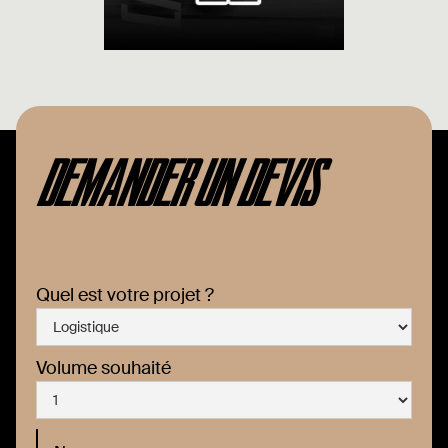
DEMANDER UN DEVIS
Quel est votre projet ?
Volume souhaité