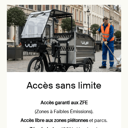
Accès sans limite
Accès garanti aux ZFE
(Zones à Faibles Émissions).
Accès libre aux zones piétonnes
et parcs.