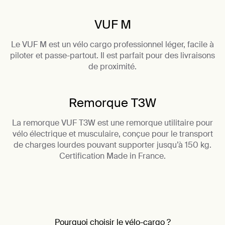
VUF M
Le VUF M est un vélo cargo professionnel léger, facile à
piloter et passe-partout. Il est parfait pour des livraisons
de proximité.
Remorque T3W
La remorque VUF T3W est une remorque utilitaire pour
vélo électrique et musculaire, conçue pour le transport
de charges lourdes pouvant supporter jusqu’à 150 kg.
Certification Made in France.
Pourquoi choisir le vélo-cargo ?