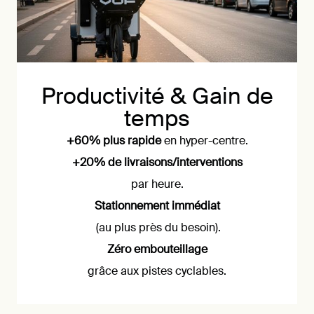
Productivité & Gain de
temps
+60% plus rapide
en hyper-centre.
+20% de livraisons/interventions
par heure.
Stationnement immédiat
(au plus près du besoin).
Zéro embouteillage
grâce aux pistes cyclables.