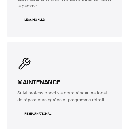
la gamme.
LEASING / LLD
MAINTENANCE
Suivi professionnel via notre réseau national
de réparateurs agréés et programme rétrofit.
RÉSEAU NATIONAL