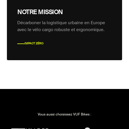
NOTRE MISSION
Décarboner la logistique urbaine en Europe
avec le vélo cargo robuste et ergonomique.
IMPACT ZÉRO
Vous aussi choisissez VUF Bikes :