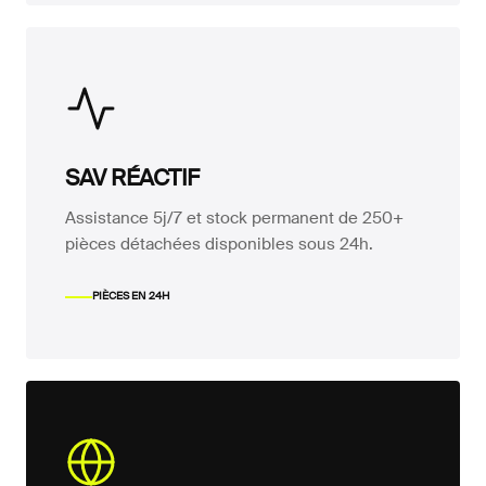
SAV RÉACTIF
Assistance 5j/7 et stock permanent de 250+
pièces détachées disponibles sous 24h.
PIÈCES EN 24H