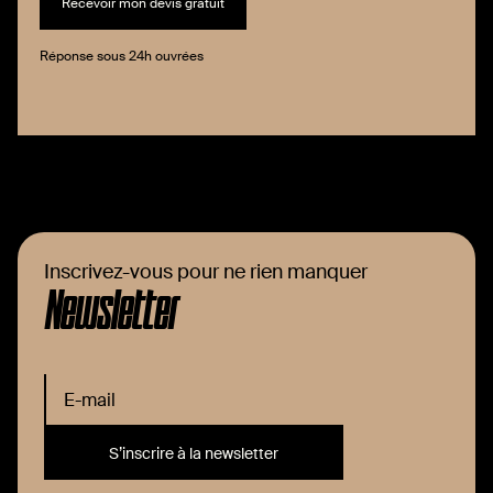
Réponse sous 24h ouvrées
Inscrivez-vous pour ne rien manquer
Newsletter