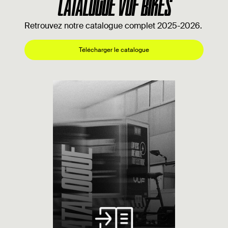
CATALOGUE VUF BIKES
Retrouvez notre catalogue complet 2025-2026.
Télécharger le catalogue